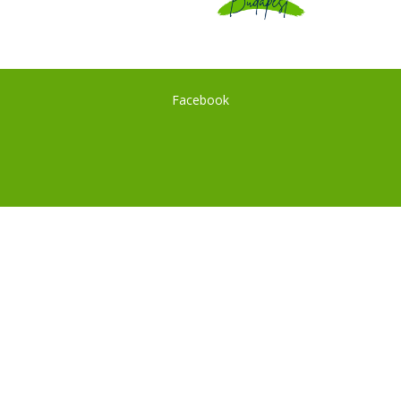
Facebook