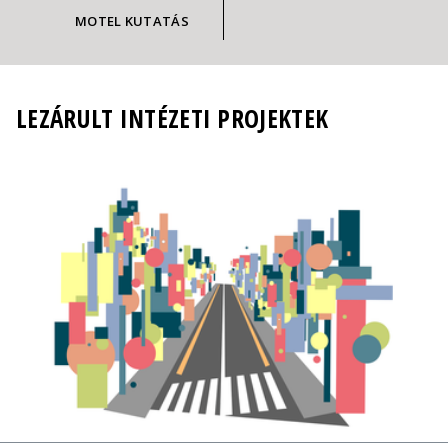
MOTEL KUTATÁS
LEZÁRULT INTÉZETI PROJEKTEK