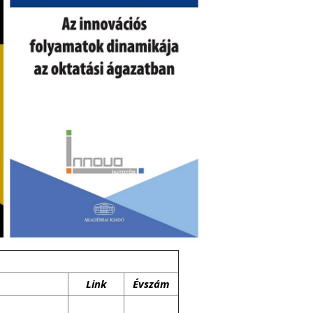
Link
Évszám