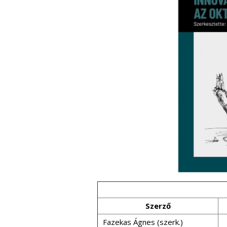
Szerző
Fazekas Ágnes (szerk.)