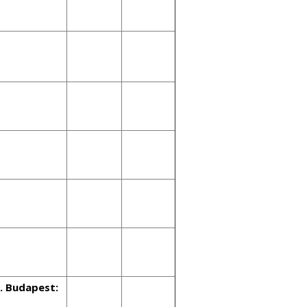
. Budapest: